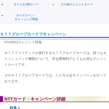
オリコ＆SBIカード
その他クレジットカード
カードローン・
キャッシング関係
ＮＴＴグループカードでキャンペーン
07/09/03クレジット情報
ＮＴＴファイナンスが発行するＮＴＴグループカードは、様々なキ
ャッシュバック機能がついて、年会費無料のとてもお得なクレジッ
トカードです。
そのＮＴＴグループカードでは、ただ今入会キャンペーンを行って
おります。
NTTカード・キャンペーン詳細
特典１