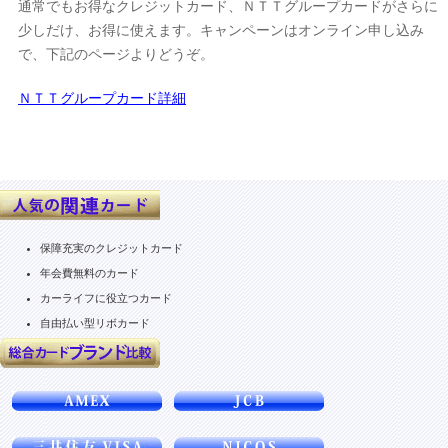
通常でもお得なクレジットカード、ＮＴＴグループカードがさらに
少しだけ、お得に使えます。キャンペーンはオンライン申し込み
で、下記のページよりどうぞ。
ＮＴＴグループカード詳細
保障充実のクレジットカード
年会費無料のカード
カーライフに役立つカード
自由払い型リボカード