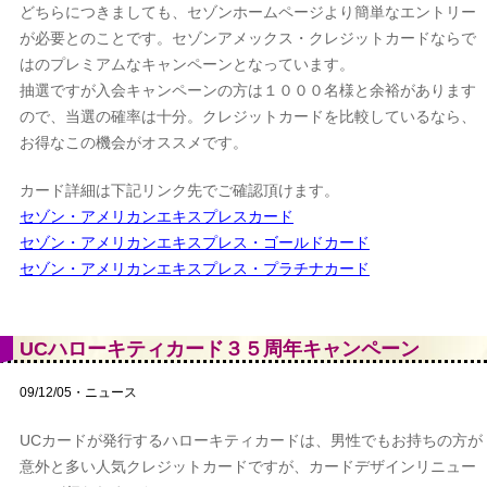
どちらにつきましても、セゾンホームページより簡単なエントリー
が必要とのことです。セゾンアメックス・クレジットカードならで
はのプレミアムなキャンペーンとなっています。
抽選ですが入会キャンペーンの方は１０００名様と余裕があります
ので、当選の確率は十分。クレジットカードを比較しているなら、
お得なこの機会がオススメです。
カード詳細は下記リンク先でご確認頂けます。
セゾン・アメリカンエキスプレスカード
セゾン・アメリカンエキスプレス・ゴールドカード
セゾン・アメリカンエキスプレス・プラチナカード
UCハローキティカード３５周年キャンペーン
09/12/05・ニュース
UCカードが発行するハローキティカードは、男性でもお持ちの方が
意外と多い人気クレジットカードですが、カードデザインリニュー