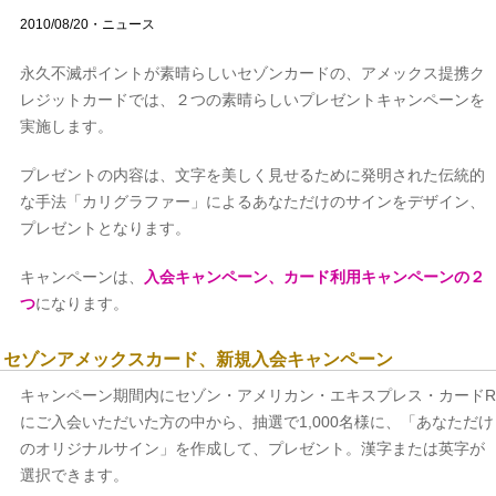
2010/08/20・ニュース
永久不滅ポイントが素晴らしいセゾンカードの、アメックス提携ク
レジットカードでは、２つの素晴らしいプレゼントキャンペーンを
実施します。
プレゼントの内容は、文字を美しく見せるために発明された伝統的
な手法「カリグラファー」によるあなただけのサインをデザイン、
プレゼントとなります。
キャンペーンは、
入会キャンペーン、カード利用キャンペーンの２
つ
になります。
セゾンアメックスカード、新規入会キャンペーン
キャンペーン期間内にセゾン・アメリカン・エキスプレス・カードR
にご入会いただいた方の中から、抽選で1,000名様に、「あなただけ
のオリジナルサイン」を作成して、プレゼント。漢字または英字が
選択できます。