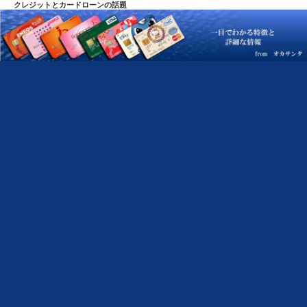
クレジットとカードローンの話題