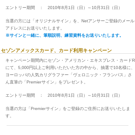
エントリー期間 ： 2010年8月1日（日）～10月31日（日）
当選の方には「オリジナルサイン」を、Netアンサーご登録のメール
アドレスにお送りいたします。
※サインと一緒に、筆順説明、練習資料をお送りいたします。
セゾンアメックスカード、カード利用キャンペーン
キャンペーン期間内にセゾン・アメリカン・エキスプレス・カードR
にて、5,000円以上ご利用いただいた方の中から、抽選で10名様に、
ヨーロッパの人気カリグラファー「ヴェロニック・フランパス」さ
ん直筆の「Premierサイン」をプレゼント。
エントリー期間 ： 2010年8月1日（日）～10月31日（日）
当選の方は「Premierサイン」をご登録のご住所にお送りいたしま
す。