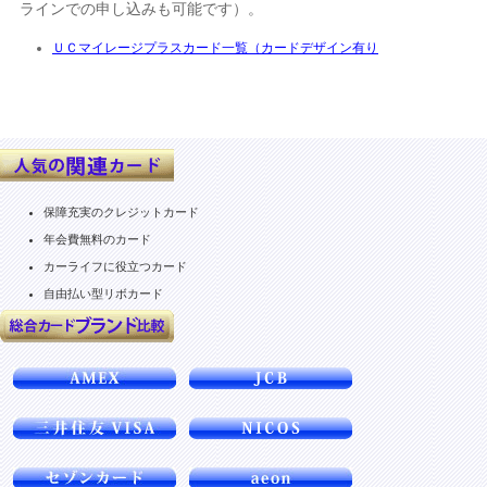
ラインでの申し込みも可能です）。
ＵＣマイレージプラスカード一覧（カードデザイン有り
保障充実のクレジットカード
年会費無料のカード
カーライフに役立つカード
自由払い型リボカード