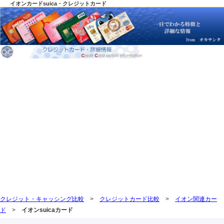
イオンカードsuica・クレジットカード
クレジット・キャッシング比較
>
クレジットカード比較
>
イオン関連カー
ド
>
イオンsuicaカード