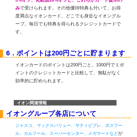
み
で受けられます。その他優待特典も付いて、お得
度満点なイオンカード。どこでも身近なイオングル
ープ。毎日でも特典を得られるクレジットカードで
す。
6．ポイントは200円ごとに貯まります
イオンカードのポイントは200円ごと。1000円で１ポ
イントのクレジットカードと比較して、無駄がなく
効率的に貯められます。
イオン関連情報
イオングループ各店について
ジャスコ、マックスバリュー、サティビブレ、ボスフー
が
ル、カルフール、スーパーセンター、メガマートなど