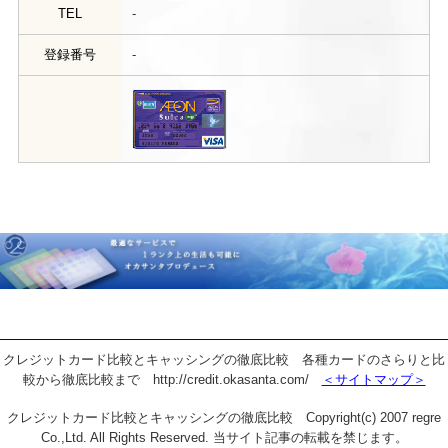
TEL
-
登録番号
-
クレジットカード比較とキャッシングの徹底比較 各種カードのさらりと比
較から徹底比較まで http://credit.okasanta.com/
＜サイトマップ＞
クレジットカード比較とキャッシングの徹底比較 Copyright(c) 2007 regre
Co.,Ltd. All Rights Reserved. 当サイト記事の転載を禁じます。