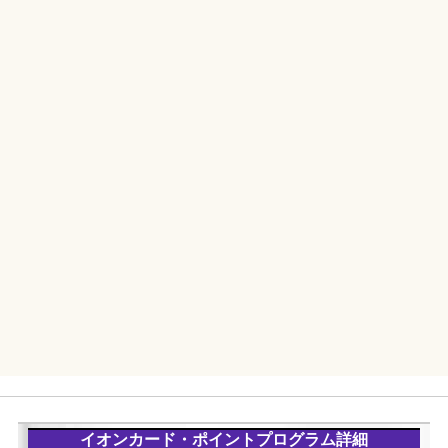
イオンカード・ポイントプログラム詳細