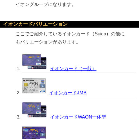
イオングループになります。
イオンカードバリエーション
ここでご紹介しているイオンカード（Suica）の他に
もバリエーションがあります。
イオンカード（一般）
イオンカードJMB
イオンカードWAON一体型