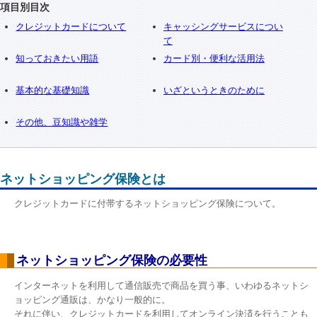
項目別目次
クレジットカードについて
キャッシングサービスについ
て
知っておきたい用語
カード別・便利な活用法
基本的な基礎知識
いざというときのために
その他、豆知識や雑学
ネットショッピング保険とは
クレジットカードに付帯するネットショッピング保険について。
ネットショッピング保険の必要性
インターネットを利用して通信販売で商品を買う事、いわゆるネットシ
ョッピング通販は、かなり一般的に。
それに伴い、クレジットカードを利用してオンライン決済を行うことも