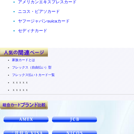
アメリカンエキスプレスカード
ニコス・ビアソカード
ヤフージャパンsuicaカード
セディナカード
家族カードとは
フレックス（自由払い）型
フレックス払いトカード一覧
ｘｘｘｘｘ
ｘｘｘｘｘ