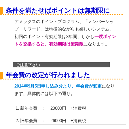
条件を満たせばポイントは無期限に
アメックスのポイントプログラム、「メンバーシッ
プ・リワード」は特徴的ながらも嬉しいシステム。
初回のポイント有効期限は3年間。しかし
一度ポイン
トを交換すると、有効期限は無期限
になります。
ご注意下さい
年会費の改定が行われました
2014年9月5日申し込み分より、年会費が変更
になり
ます。具体的には以下の通り。
新年会費 ： 29000円 +消費税
旧年会費 ： 26000円 +消費税