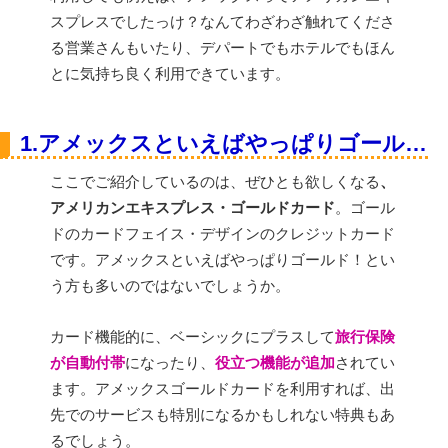
スプレスでしたっけ？なんてわざわざ触れてくださ
る営業さんもいたり、デパートでもホテルでもほん
とに気持ち良く利用できています。
1.アメックスといえばやっぱりゴールドが魅力的
ここでご紹介しているのは、ぜひとも欲しくなる
、
アメリカンエキスプレス・ゴールドカード
。ゴール
ドのカードフェイス・デザインのクレジットカード
です。アメックスといえばやっぱりゴールド！とい
う方も多いのではないでしょうか。
カード機能的に、ベーシックにプラスして
旅行保険
が自動付帯
になったり、
役立つ機能が追加
されてい
ます。アメックスゴールドカードを利用すれば、出
先でのサービスも特別になるかもしれない特典もあ
るでしょう。