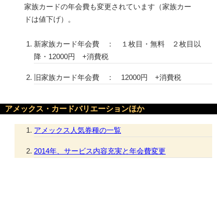
家族カードの年会費も変更されています（家族カー
ドは値下げ）。
新家族カード年会費 ： １枚目・無料 ２枚目以
降・12000円 +消費税
旧家族カード年会費 ： 12000円 +消費税
アメックス・カードバリエーションほか
アメックス人気券種の一覧
2014年、サービス内容充実と年会費変更