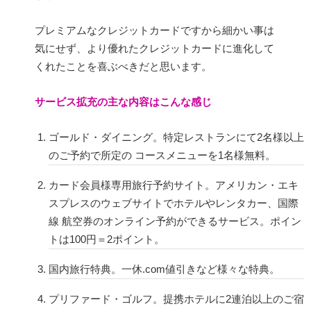
プレミアムなクレジットカードですから細かい事は
気にせず、より優れたクレジットカードに進化して
くれたことを喜ぶべきだと思います。
サービス拡充の主な内容はこんな感じ
ゴールド・ダイニング。特定レストランにて2名様以上
のご予約で所定の コースメニューを1名様無料。
カード会員様専用旅行予約サイト。アメリカン・エキ
スプレスのウェブサイトでホテルやレンタカー、国際
線 航空券のオンライン予約ができるサービス。ポイン
トは100円＝2ポイント。
国内旅行特典。一休.com値引きなど様々な特典。
プリファード・ゴルフ。提携ホテルに2連泊以上のご宿