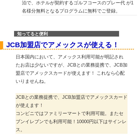
泊で、ホテルが契約するゴルフコースのプレー代 が1
名様分無料となるプログラムに無料でご登録。
知ってると便利
JCB加盟店でアメックスが使える！
日本国内において、アメックス利用可能が明記され
たお店は少ないですが、JCBとの業務提携で、JCB加
盟店でアメックスカードが使えます！ これなら心配
いりませんね。
JCBとの業務提携で、JCB加盟店でアメックスカード
が使えます！
コンビニではファミリーマートで利用可能。またセ
ブンイレブンでも利用可能！10000円以下はサインレ
ス。