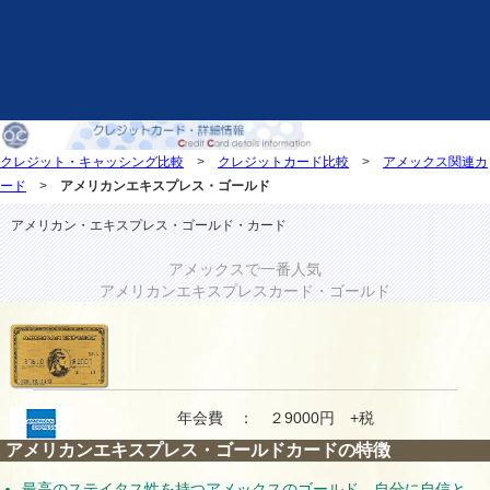
クレジット・キャッシング比較
>
クレジットカード比較
>
アメックス関連カ
ード
>
アメリカンエキスプレス・ゴールド
アメリカン・エキスプレス・ゴールド・カード
アメックスで一番人気
アメリカンエキスプレスカード・ゴールド
年会費 ： ２9000円 +税
アメリカンエキスプレス・ゴールドカードの特徴
最高のステイタス性を持つアメックスのゴールド。自分に自信と