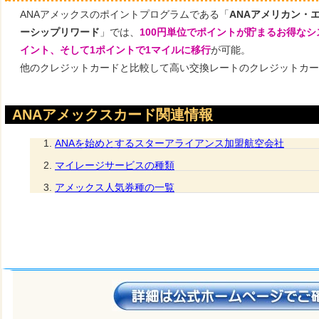
ANAアメックスのポイントプログラムである「
ANAアメリカン・
ーシップリワード
」では、
100円単位でポイントが貯まるお得なシス
イント、そして1ポイントで1マイルに移行
が可能。
他のクレジットカードと比較して高い交換レートのクレジットカー
ANAアメックスカード関連情報
ANAを始めとするスターアライアンス加盟航空会社
マイレージサービスの種類
アメックス人気券種の一覧