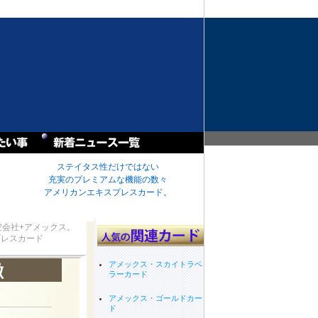
ステイタス性だけではない
充実のプレミアムな機能の数々
アメリカンエキスプレスカード。
会社+アメックス。
プレスカード
アメックス・スカイトラベ
徴
ラーカード
アメックス・ゴールドカー
ド