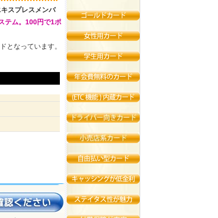
エキスプレスメンバ
テム。100円で1ポ
ドとなっています。