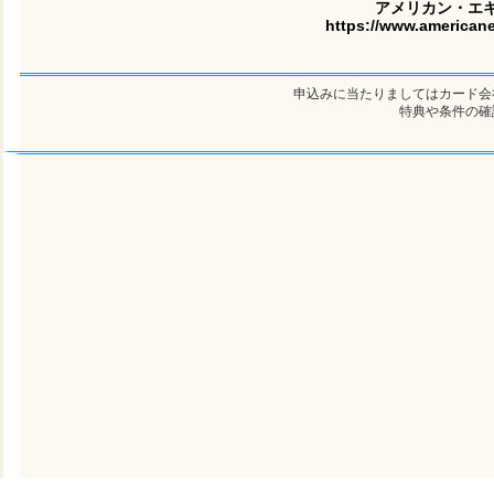
アメリカン・エ
https://www.americane
申込みに当たりましてはカード会
特典や条件の確