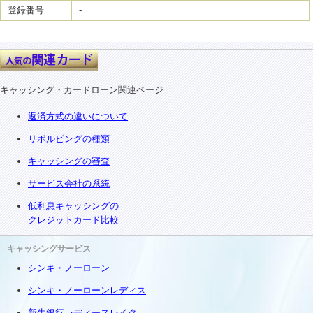
登録番号
-
キャッシング・カードローン関連ページ
返済方式の違いについて
リボルビングの種類
キャッシングの審査
サービス会社の系統
低利息キャッシングの
クレジットカード比較
キャッシングサービス
シンキ・ノーローン
シンキ・ノーローンレディス
新生銀行レディースレイク