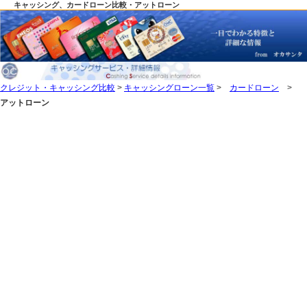
キャッシング、カードローン比較・アットローン
クレジット・キャッシング比較
>
キャッシングローン一覧
>
カードローン
>
アットローン