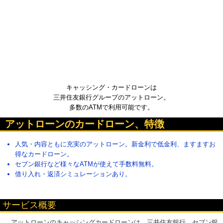
キャッシング・カードローンは
三井住友銀行グループのアットローン。
多数のATMで利用可能です。
アットローンのカードローン、特徴
人気・内容ともに充実のアットローン。新金利で低金利、ますますお
得なカードローン。
セブン銀行など様々なATMが使えて手数料無料。
借り入れ・返済シミュレーションあり。
サービス概要
アットローンのキャッシングカードローンは、三井住友銀行、セブン銀