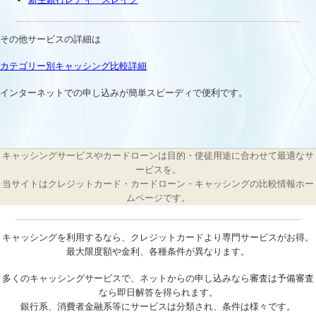
その他サービスの詳細は
カテゴリー別キャッシング比較詳細
インターネットでの申し込みが簡単スピーディで便利です。
キャッシングサービスやカードローンは目的・使徒用途に合わせて最適なサ
ービスを。
当サイトはクレジットカード・カードローン・キャッシングの比較情報ホー
ムページです。
キャッシングを利用するなら、クレジットカードより専門サービスがお得。
最大限度額や金利、各種条件が異なります。
多くのキャッシングサービスで、ネットからの申し込みなら審査は予備審査
なら即日解答を得られます。
銀行系、消費者金融系等にサービスは分類され、条件は様々です。