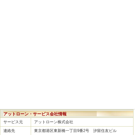
アットローン・サービス会社情報
サービス元
アットローン株式会社
連絡先
東京都港区東新橋一丁目9番2号 汐留住友ビル