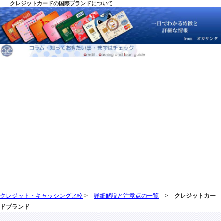
クレジットカードの国際ブランドについて
クレジット・キャッシング比較
>
詳細解説と注意点の一覧
>
クレジットカー
ドブランド