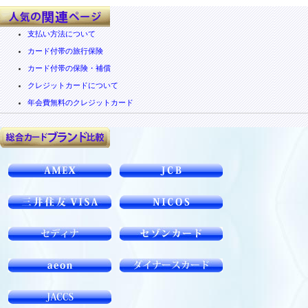
支払い方法について
カード付帯の旅行保険
カード付帯の保険・補償
クレジットカードについて
年会費無料のクレジットカード