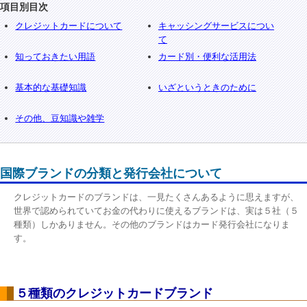
項目別目次
クレジットカードについて
キャッシングサービスについ
て
知っておきたい用語
カード別・便利な活用法
基本的な基礎知識
いざというときのために
その他、豆知識や雑学
国際ブランドの分類と発行会社について
クレジットカードのブランドは、一見たくさんあるように思えますが、
世界で認められていてお金の代わりに使えるブランドは、実は５社（５
種類）しかありません。その他のブランドはカード発行会社になりま
す。
５種類のクレジットカードブランド