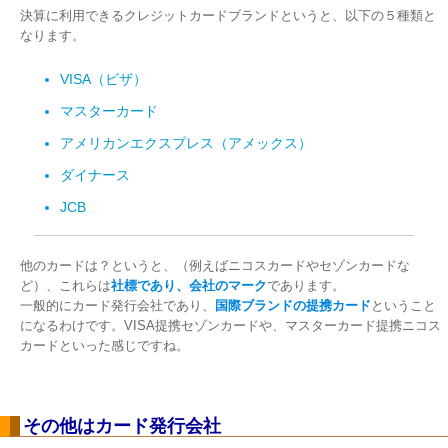
決算に利用できるクレジットカードブランドというと、以下の５種類と
なります。
VISA（ビザ）
マスターカード
アメリカンエクスプレス（アメックス）
ダイナース
JCB
他のカードは？というと、（例えばニコスカードやセゾンカードな
ど）、これらは
社標であり、会社のマーク
であります。
一般的にカード発行会社であり、
国際ブランドの提携カード
ということ
になるわけです。VISA提携セゾンカードや、マスターカード提携ニコス
カードといった感じですね。
その他はカード発行会社