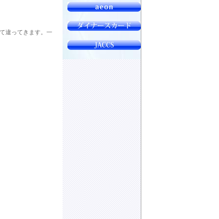
て違ってきます。一